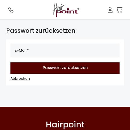
Passwort zurücksetzen
E-Mail
Passwort zurücksetzen
Abbrechen
Hairpoint