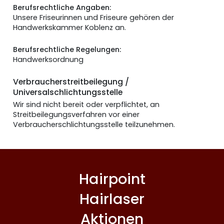
Berufsrechtliche Angaben:
Unsere Friseurinnen und Friseure gehören der
Handwerkskammer Koblenz an.
Berufsrechtliche Regelungen:
Handwerksordnung
Verbraucherstreitbeilegung /
Universalschlichtungsstelle
Wir sind nicht bereit oder verpflichtet, an
Streitbeilegungsverfahren vor einer
Verbraucherschlichtungsstelle teilzunehmen.
Hairpoint
Hairlaser
Aktionen