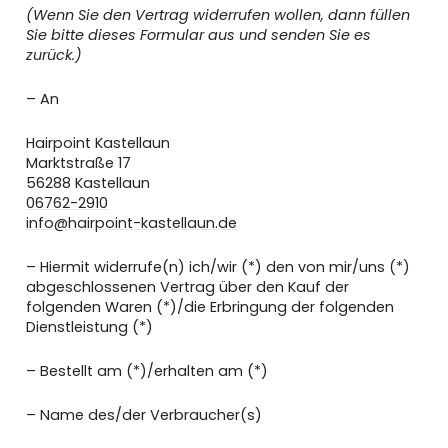
(Wenn Sie den Vertrag widerrufen wollen, dann füllen
Sie bitte dieses Formular aus und senden Sie es
zurück.)
– An
Hairpoint Kastellaun
Marktstraße 17
56288 Kastellaun
06762-2910
info@hairpoint-kastellaun.de
– Hiermit widerrufe(n) ich/wir (*) den von mir/uns (*)
abgeschlossenen Vertrag über den Kauf der
folgenden Waren (*)/die Erbringung der folgenden
Dienstleistung (*)
– Bestellt am (*)/erhalten am (*)
– Name des/der Verbraucher(s)