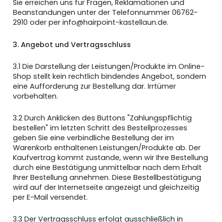
Sie erreichen uns für Fragen, Reklamationen und
Beanstandungen unter der Telefonnummer 06762-
2910 oder per info@hairpoint-kastellaun.de.
3. Angebot und Vertragsschluss
3.1 Die Darstellung der Leistungen/Produkte im Online-
Shop stellt kein rechtlich bindendes Angebot, sondern
eine Aufforderung zur Bestellung dar. Irrtümer
vorbehalten.
3.2 Durch Anklicken des Buttons "Zahlungspflichtig
bestellen" im letzten Schritt des Bestellprozesses
geben Sie eine verbindliche Bestellung der im
Warenkorb enthaltenen Leistungen/Produkte ab. Der
Kaufvertrag kommt zustande, wenn wir Ihre Bestellung
durch eine Bestätigung unmittelbar nach dem Erhalt
Ihrer Bestellung annehmen. Diese Bestellbestätigung
wird auf der Internetseite angezeigt und gleichzeitig
per E-Mail versendet.
3.3 Der Vertragsschluss erfolgt ausschließlich in