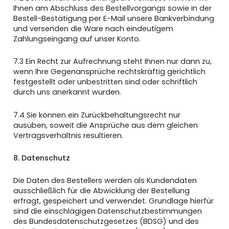
Ihnen am Abschluss des Bestellvorgangs sowie in der
Bestell-Bestätigung per E-Mail unsere Bankverbindung
und versenden die Ware nach eindeutigem
Zahlungseingang auf unser Konto.
7.3 Ein Recht zur Aufrechnung steht Ihnen nur dann zu,
wenn Ihre Gegenansprüche rechtskräftig gerichtlich
festgestellt oder unbestritten sind oder schriftlich
durch uns anerkannt wurden.
7.4 Sie können ein Zurückbehaltungsrecht nur
ausüben, soweit die Ansprüche aus dem gleichen
Vertragsverhältnis resultieren.
8. Datenschutz
Die Daten des Bestellers werden als Kundendaten
ausschließlich für die Abwicklung der Bestellung
erfragt, gespeichert und verwendet. Grundlage hierfür
sind die einschlägigen Datenschutzbestimmungen
des Bundesdatenschutzgesetzes (BDSG) und des