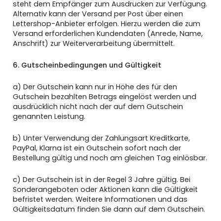
steht dem Empfänger zum Ausdrucken zur Verfügung.
Alternativ kann der Versand per Post über einen
Lettershop-Anbieter erfolgen. Hierzu werden die zum
Versand erforderlichen Kundendaten (Anrede, Name,
Anschrift) zur Weiterverarbeitung übermittelt.
6. Gutscheinbedingungen und Gültigkeit
a) Der Gutschein kann nur in Höhe des für den
Gutschein bezahlten Betrags eingelöst werden und
ausdrücklich nicht nach der auf dem Gutschein
genannten Leistung.
b) Unter Verwendung der Zahlungsart Kreditkarte,
PayPal, Klarna ist ein Gutschein sofort nach der
Bestellung gültig und noch am gleichen Tag einlösbar.
c) Der Gutschein ist in der Regel 3 Jahre gültig. Bei
Sonderangeboten oder Aktionen kann die Gültigkeit
befristet werden. Weitere Informationen und das
Gültigkeitsdatum finden Sie dann auf dem Gutschein.