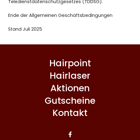
Teledienstdatenschutzgesetzes (TDDSG).
Ende der Allgemeinen Geschäftsbedingungen
Stand Juli 2025
Hairpoint
Hairlaser
Aktionen
Gutscheine
Kontakt
