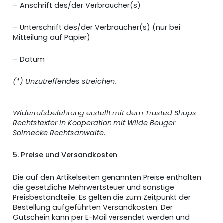
– Anschrift des/der Verbraucher(s)
– Unterschrift des/der Verbraucher(s) (nur bei
Mitteilung auf Papier)
– Datum
(*) Unzutreffendes streichen.
Widerrufsbelehrung erstellt mit dem
Trusted Shops
Rechtstexter in Kooperation mit
Wilde Beuger
Solmecke Rechtsanwälte
.
5. Preise und Versandkosten
Die auf den Artikelseiten genannten Preise enthalten
die gesetzliche Mehrwertsteuer und sonstige
Preisbestandteile. Es gelten die zum Zeitpunkt der
Bestellung aufgeführten Versandkosten. Der
Gutschein kann per E-Mail versendet werden und