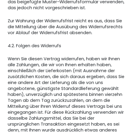
das beigefügte Muster-Widerrufsformular verwenden,
das jedoch nicht vorgeschrieben ist.
Zur Wahrung der Widerrufsfrist reicht es aus, dass Sie
die Mitteilung über die Ausübung des Widerrufsrechts
vor Ablauf der Widerrufsfrist absenden.
4.2. Folgen des Widerrufs
Wenn Sie diesen Vertrag widerrufen, haben wir Ihnen
alle Zahlungen, die wir von Ihnen erhalten haben,
einschließlich der Lieferkosten (mit Ausnahme der
zusätzlichen Kosten, die sich daraus ergeben, dass Sie
eine andere Art der Lieferung als die von uns
angebotene, günstigste Standardlieferung gewählt
haben), unverzüglich und spätestens binnen vierzehn
Tagen ab dem Tag zurückzuzahlen, an dem die
Mitteilung über Ihren Widerruf dieses Vertrags bei uns
eingegangen ist. Für diese Rückzahlung verwenden wir
dasselbe Zahlungsmittel, das Sie bei der
ursprünglichen Transaktion eingesetzt haben, es sei
denn, mit Ihnen wurde ausdrücklich etwas anderes