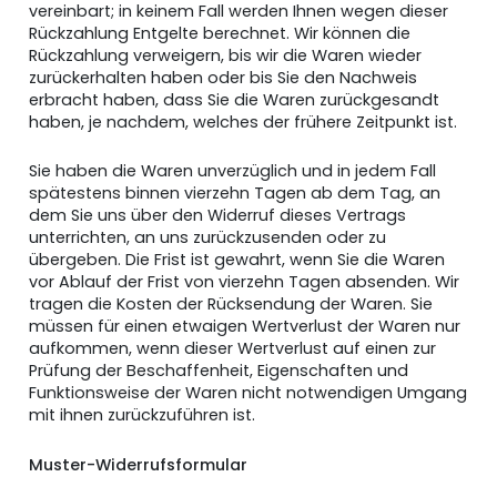
vereinbart; in keinem Fall werden Ihnen wegen dieser
Rückzahlung Entgelte berechnet. Wir können die
Rückzahlung verweigern, bis wir die Waren wieder
zurückerhalten haben oder bis Sie den Nachweis
erbracht haben, dass Sie die Waren zurückgesandt
haben, je nachdem, welches der frühere Zeitpunkt ist.
Sie haben die Waren unverzüglich und in jedem Fall
spätestens binnen vierzehn Tagen ab dem Tag, an
dem Sie uns über den Widerruf dieses Vertrags
unterrichten, an uns zurückzusenden oder zu
übergeben. Die Frist ist gewahrt, wenn Sie die Waren
vor Ablauf der Frist von vierzehn Tagen absenden. Wir
tragen die Kosten der Rücksendung der Waren. Sie
müssen für einen etwaigen Wertverlust der Waren nur
aufkommen, wenn dieser Wertverlust auf einen zur
Prüfung der Beschaffenheit, Eigenschaften und
Funktionsweise der Waren nicht notwendigen Umgang
mit ihnen zurückzuführen ist.
Muster-Widerrufsformular