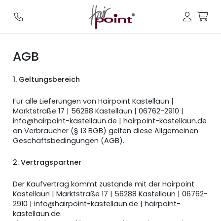
AGB
1. Geltungsbereich
Für alle Lieferungen von Hairpoint Kastellaun |
Marktstraße 17 | 56288 Kastellaun |
06762-2910
|
info@hairpoint-kastellaun.de | hairpoint-kastellaun.de
an Verbraucher (§ 13 BGB) gelten diese Allgemeinen
Geschäftsbedingungen (AGB).
2. Vertragspartner
Der Kaufvertrag kommt zustande mit der Hairpoint
Kastellaun | Marktstraße 17 | 56288 Kastellaun |
06762-
2910
| info@hairpoint-kastellaun.de | hairpoint-
kastellaun.de.