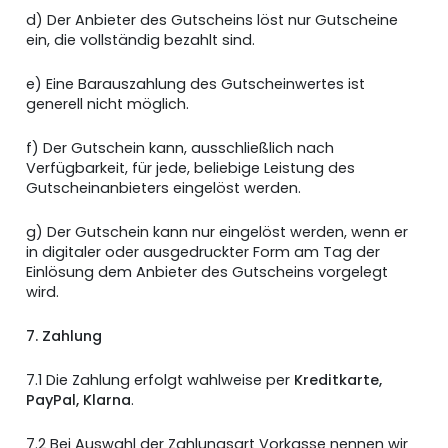
d) Der Anbieter des Gutscheins löst nur Gutscheine
ein, die vollständig bezahlt sind.
e) Eine Barauszahlung des Gutscheinwertes ist
generell nicht möglich.
f) Der Gutschein kann, ausschließlich nach
Verfügbarkeit, für jede, beliebige Leistung des
Gutscheinanbieters eingelöst werden.
g) Der Gutschein kann nur eingelöst werden, wenn er
in digitaler oder ausgedruckter Form am Tag der
Einlösung dem Anbieter des Gutscheins vorgelegt
wird.
7. Zahlung
7.1 Die Zahlung erfolgt wahlweise per
Kreditkarte,
PayPal, Klarna
.
7.2 Bei Auswahl der Zahlungsart Vorkasse nennen wir